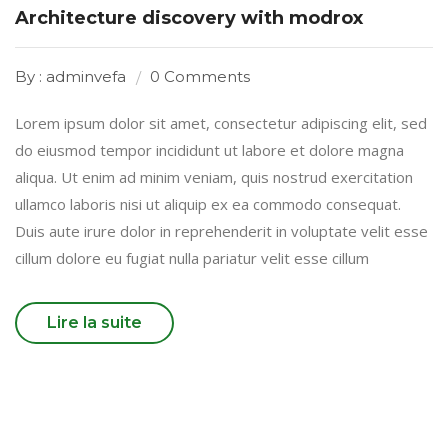
Architecture discovery with modrox
By : adminvefa
0 Comments
Lorem ipsum dolor sit amet, consectetur adipiscing elit, sed
do eiusmod tempor incididunt ut labore et dolore magna
aliqua. Ut enim ad minim veniam, quis nostrud exercitation
ullamco laboris nisi ut aliquip ex ea commodo consequat.
Duis aute irure dolor in reprehenderit in voluptate velit esse
cillum dolore eu fugiat nulla pariatur velit esse cillum
Lire la suite