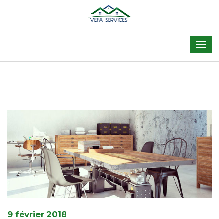
9 février 2018